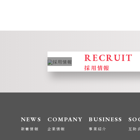
RECRUIT
採用情報
NEWS
COMPANY
BUSINESS
SO
新着情報
企業情報
事業紹介
互助