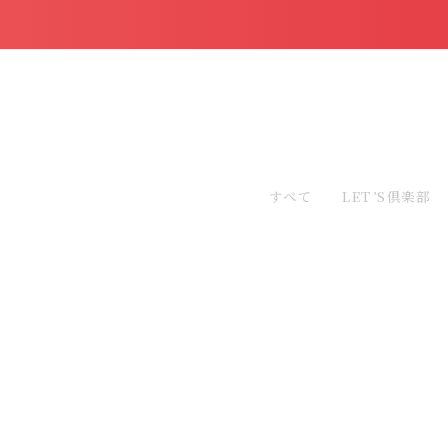
すべて
LET’S倶楽部