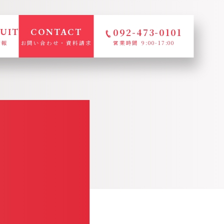
092-473-0101
UIT
CONTACT
情報
お問い合わせ・資料請求
営業時間 9:00-17:00