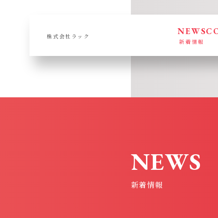
NEWS
C
株式会社ラック
新着情報
NEWS
新着情報