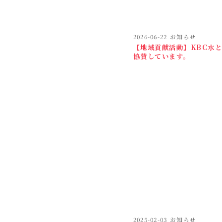
2026-06-22
お知らせ
【地域貢献活動】KBC水
協賛しています。
2025-02-03
お知らせ