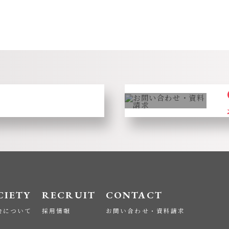
CIETY
RECRUIT
CONTACT
会について
採用情報
お問い合わせ・資料請求