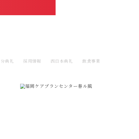
大分典礼
採用情報
西日本典礼
飲食事業