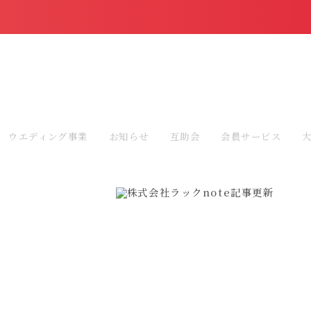
ウエディング事業
お知らせ
互助会
会員サービス