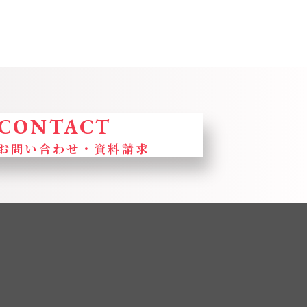
CONTACT
お問い合わせ・
資料請求