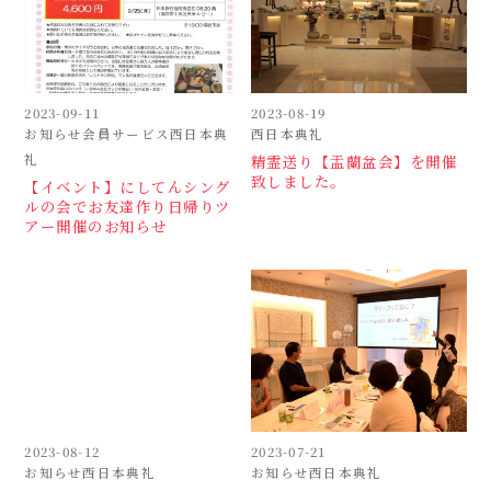
2023-09-11
2023-08-19
お知らせ会員サービス西日本典
西日本典礼
礼
精霊送り【盂蘭盆会】を開催
致しました。
【イベント】にしてんシング
ルの会でお友達作り日帰りツ
アー開催のお知らせ
2023-08-12
2023-07-21
お知らせ西日本典礼
お知らせ西日本典礼