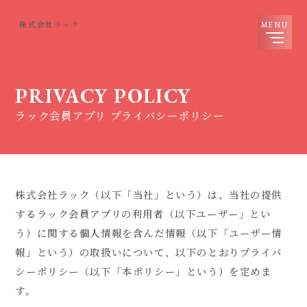
株式会社ラック
PRIVACY POLICY
ラック会員アプリ プライバシーポリシー
株式会社ラック（以下「当社」という）は、当社の提供
するラック会員アプリの利用者（以下ユーザー」とい
う）に関する個人情報を含んだ情報（以下「ユーザー情
報」という）の取扱いについて、以下のとおりプライバ
シーポリシー（以下「本ポリシー」という）を定めま
す。