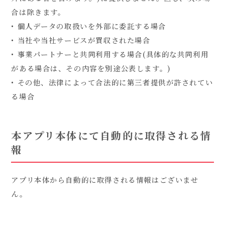
合は除きます。
• 個人データの取扱いを外部に委託する場合
• 当社や当社サービスが買収された場合
• 事業パートナーと共同利用する場合(具体的な共同利用
がある場合は、その内容を別途公表します。)
• その他、法律によって合法的に第三者提供が許されてい
る場合
本アプリ本体にて自動的に取得される情
報
アプリ本体から自動的に取得される情報はございませ
ん。