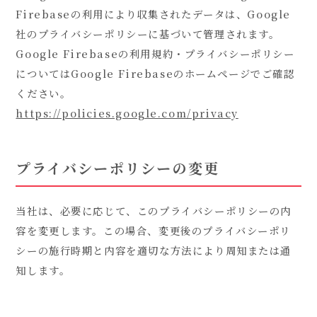
Firebaseの利用により収集されたデータは、Google
社のプライバシーポリシーに基づいて管理されます。
Google Firebaseの利用規約・プライバシーポリシー
についてはGoogle Firebaseのホームページでご確認
ください。
https://policies.google.com/privacy
プライバシーポリシーの変更
当社は、必要に応じて、このプライバシーポリシーの内
容を変更します。この場合、変更後のプライバシーポリ
シーの施行時期と内容を適切な方法により周知または通
知します。