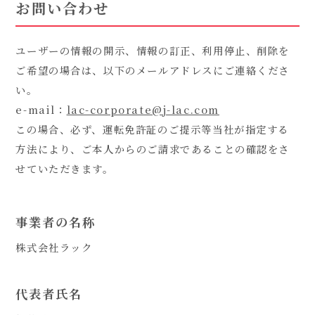
お問い合わせ
ユーザーの情報の開示、情報の訂正、利用停止、削除を
ご希望の場合は、以下のメールアドレスにご連絡くださ
い。
e-mail：
lac-corporate@j-lac.com
この場合、必ず、運転免許証のご提示等当社が指定する
方法により、ご本人からのご請求であることの確認をさ
せていただきます。
事業者の名称
株式会社ラック
代表者氏名