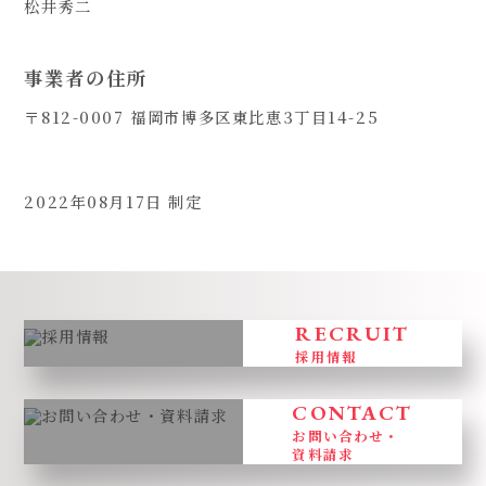
松井秀二
事業者の住所
〒812-0007 福岡市博多区東比恵3丁目14-25
2022年08月17日 制定
RECRUIT
採用情報
CONTACT
お問い合わせ・
資料請求