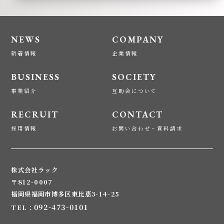
NEWS
COMPANY
新着情報
企業情報
BUSINESS
SOCIETY
事業紹介
互助会について
RECRUIT
CONTACT
採用情報
お問い合わせ・資料請求
株式会社ラック
〒812-0007
福岡県福岡市博多区東比恵3-14-25
092-473-0101
TEL：