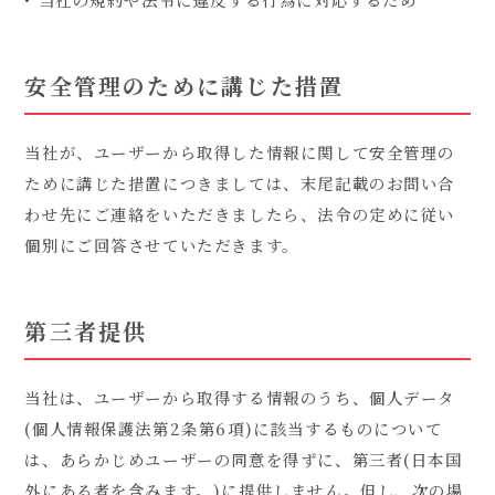
安全管理のために講じた措置
当社が、ユーザーから取得した情報に関して安全管理の
ために講じた措置につきましては、末尾記載のお問い合
わせ先にご連絡をいただきましたら、法令の定めに従い
個別にご回答させていただきます。
第三者提供
当社は、ユーザーから取得する情報のうち、個人データ
(個人情報保護法第2条第6項)に該当するものについて
は、あらかじめユーザーの同意を得ずに、第三者(日本国
外にある者を含みます。)に提供しません。但し、次の場