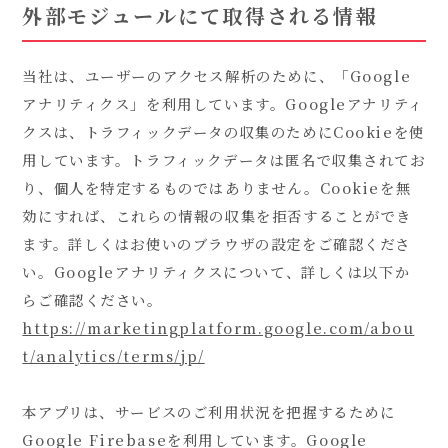
外部モジュールにて取得される情報
当社は、ユーザーのアクセス解析のために、「Google
アナリティクス」を利用しています。Googleアナリティ
クスは、トラフィックデータの収集のためにCookieを使
用しています。トラフィックデータは匿名で収集されてお
り、個人を特定するものではありません。Cookieを無
効にすれば、これらの情報の収集を拒否することができ
ます。詳しくはお使いのブラウザの設定をご確認くださ
い。Googleアナリティクスについて、詳しくは以下か
らご確認ください。
https://marketingplatform.google.com/abou
t/analytics/terms/jp/
本アプリは、サービスのご利用状況を把握するために
Google Firebaseを利用しています。Google