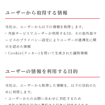
ユーザーから取得する情報
当社は、ユーザーから以下の情報を取得します。
• 外部サービスでユーザーが利用するID、その他外部サ
ービスのプライバシー設定によりユーザーが連携先に開
示を認めた情報
• Cookie(クッキー)を用いて生成された識別情報
ユーザーの情報を利用する目的
当社は、ユーザーから取得した情報を、以下の目的のた
めに利用します。
• ユーザーからのお問い合わせに対応するため
• 当社の規約や法令に違反する行為に対応するため