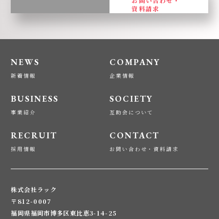
お問い合わせ・
資料請求
NEWS
COMPANY
新着情報
企業情報
BUSINESS
SOCIETY
事業紹介
互助会について
RECRUIT
CONTACT
採用情報
お問い合わせ・資料請求
株式会社ラック
〒812-0007
福岡県福岡市博多区東比恵3-14-25