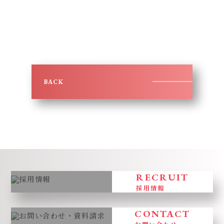
BACK
RECRUIT
採用情報
CONTACT