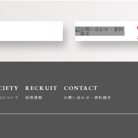
CIETY
RECRUIT
CONTACT
会について
採用情報
お問い合わせ・資料請求