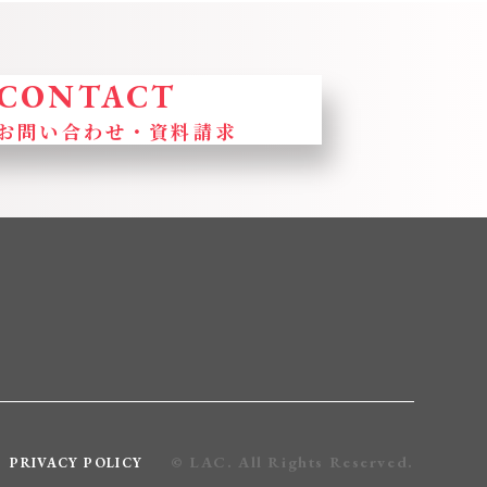
CONTACT
お問い合わせ・
資料請求
© LAC. All Rights Reserved.
PRIVACY POLICY