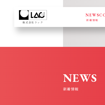
NEWS
C
新着情報
株式会社ラック
NEWS
新着情報