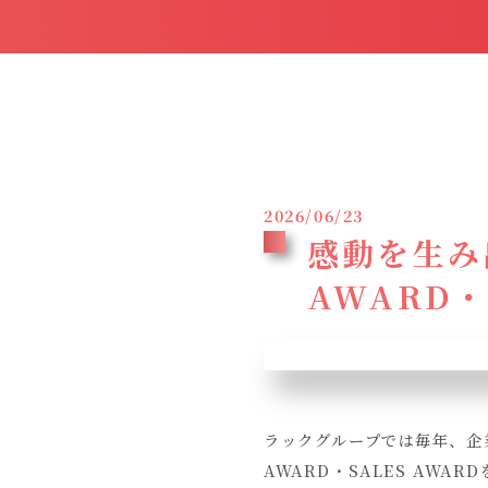
2026/06/23
感動を生み
AWARD・
ラックグループでは毎年、企
AWARD・SALES AWA