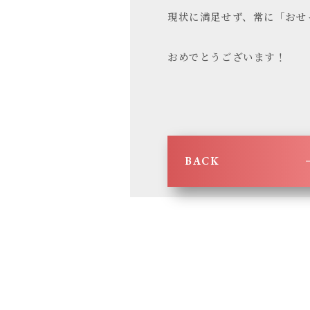
現状に満足せず、常に「おせ
おめでとうございます！
BACK