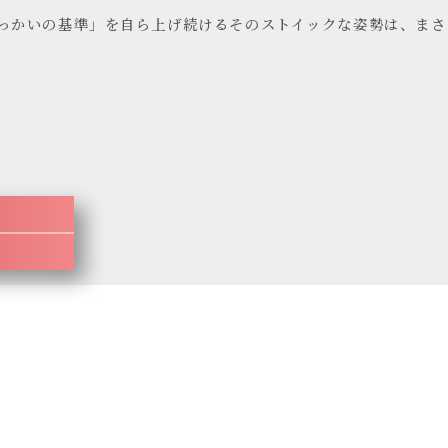
っかいの基準」を自ら上げ続けるそのストイックな姿勢は、まさ