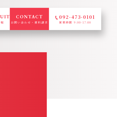
092-473-0101
UIT
CONTACT
情報
お問い合わせ・資料請求
営業時間 9:00-17:00