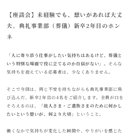
【座談会】未経験でも、想いがあれば大丈
夫。典礼事業部（葬儀）新卒2年目のホン
ネ
「人に寄り添う仕事がしたい気持ちはあるけど、葬儀と
いう特別な場面で役に立てるのか自信がない」。
そんな
気持ちを抱えている応募者は、少なくありません。
そこで今回は、同じ不安を持ちながらも典礼事業部に飛
び込んだ、新卒2年目の4名をご紹介します。全員が口を
そろえるのは、
「故人さま・ご遺族さまのために何かし
たいという想いが、何より大切」
ということ。
働くなかで気持ちが変化した瞬間や、やりがいを感じた