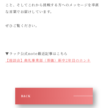
こと、そしてこれから挑戦する方へのメッセージを率直
な言葉でお届けしています。
ぜひご覧ください。
▼ラック公式note最近記事はこちら
【座談会】典礼事業部（葬儀）新卒2年目のホンネ
BACK