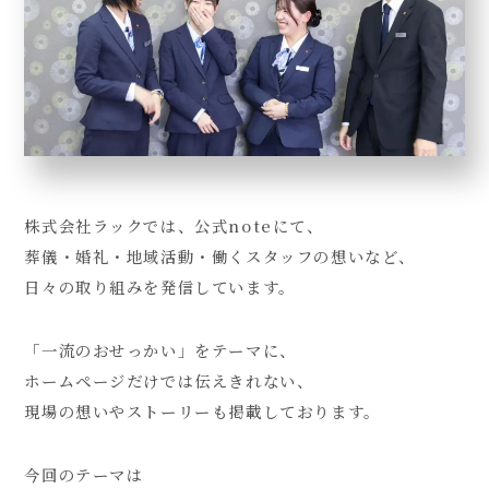
株式会社ラックでは、公式noteにて、
葬儀・婚礼・地域活動・働くスタッフの想いなど、
日々の取り組みを発信しています。
「一流のおせっかい」をテーマに、
ホームページだけでは伝えきれない、
現場の想いやストーリーも掲載しております。
今回のテーマは