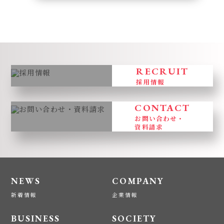
RECRUIT
採用情報
CONTACT
お問い合わせ・
資料請求
NEWS
COMPANY
新着情報
企業情報
BUSINESS
SOCIETY