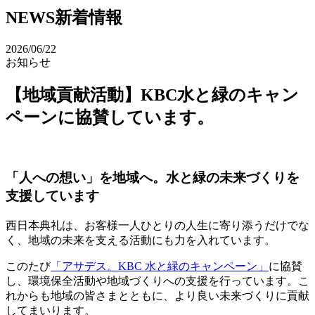
NEWS
新着情報
2026/06/22
お知らせ
【地域貢献活動】KBC水と緑のキャン
ペーンに協賛しています。
「人への想い」を地域へ。水と緑の未来づくりを
支援しています
西日本典礼は、お客様一人ひとりの人生に寄り添うだけでな
く、地域の未来を支える活動にも力を入れています。
このたび
「アサデス。KBC 水と緑のキャンペーン」
に協賛
し、環境保全活動や地域づくりへの支援を行っています。こ
れからも地域の皆さまとともに、より良い未来づくりに貢献
してまいります。